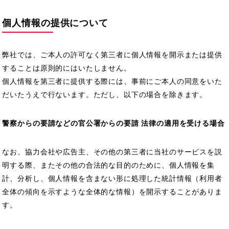
個人情報の提供について
弊社では、ご本人の許可なく第三者に個人情報を開示または提供
することは原則的にはいたしません。
個人情報を第三者に提供する際には、事前にご本人の同意をいた
だいたうえで行ないます。ただし、以下の場合を除きます。
警察からの要請などの官公署からの要請 法律の適用を受ける場合
なお、協力会社や広告主、その他の第三者に当社のサービスを説
明する際、またその他の合法的な目的のために、個人情報を集
計、分析し、個人情報を含まない形に処理した統計情報（利用者
全体の傾向を示すような全体的な情報）を開示することがありま
す。