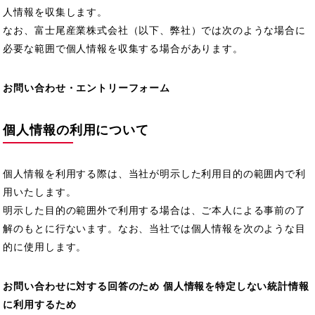
人情報を収集します。
なお、富士尾産業株式会社（以下、弊社）では次のような場合に
必要な範囲で個人情報を収集する場合があります。
お問い合わせ・エントリーフォーム
個人情報の利用について
個人情報を利用する際は、当社が明示した利用目的の範囲内で利
用いたします。
明示した目的の範囲外で利用する場合は、ご本人による事前の了
解のもとに行ないます。なお、当社では個人情報を次のような目
的に使用します。
お問い合わせに対する回答のため 個人情報を特定しない統計情報
に利用するため