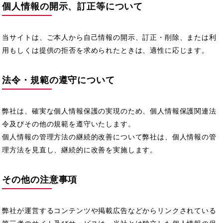
個人情報の開示、訂正等について
当サイトは、ご本人から自己情報の開示、訂正・削除、または利
用もしくは提供の拒否を求められたときは、適性に応じます。
法令・規範の遵守について
弊社は、確実な個人情報保護の実現のため、個人情報保護関連法
令及びその他の規範を遵守いたします。
個人情報の管理方法の継続的改善について弊社は、個人情報の管
理方法を見直し、継続的に改善を実施します。
その他の注意事項
弊社が運営するコンテンツや掲載広告などからリンクされている