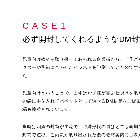
CASE1
必ず開封してくれるようなDM封
児童向け教材を取り扱っておられる企業様から、「子ど
クターや季節に合わせたイラストを印刷していたのです
た。
児童向けということで、まずはお子様が喜ぶ仕掛けを取
の袋に手を入れてパペットとして遊べるDM封筒をご提
端も接着されています。
当時は四角の封筒が主流で、特殊形状の袋はとても画期
封筒で遊び、ご両親が取り出された後の教材案内に目を