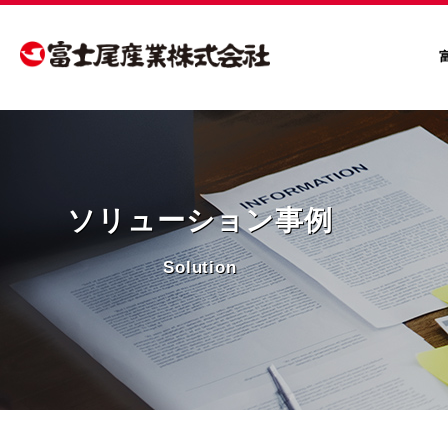
ソリューション事例
Solution