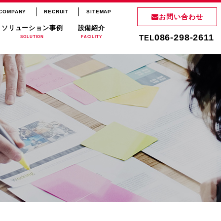
COMPANY
RECRUIT
SITEMAP
お問い合わせ
ソリューション事例
設備紹介
086-298-2611
TEL
SOLUTION
FACILITY